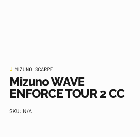
MIZUNO
SCARPE
Mizuno WAVE
ENFORCE TOUR 2 CC
SKU: N/A