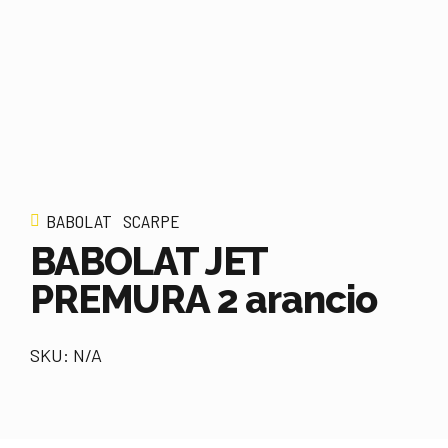
BABOLAT
SCARPE
BABOLAT JET
PREMURA 2 arancio
SKU: N/A