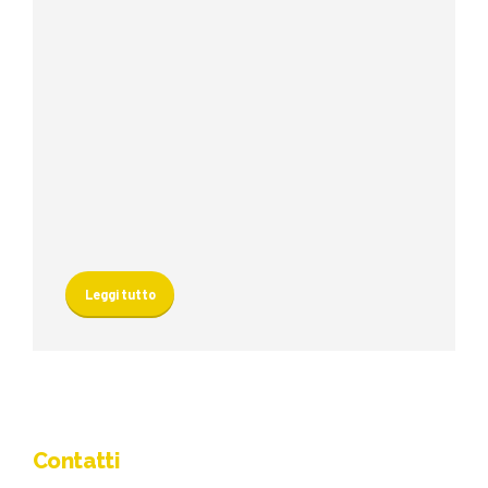
Leggi tutto
Contatti