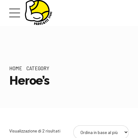
HOME
CATEGORY
Heroe’s
Ordina
Visualizzazione di 2 risultati