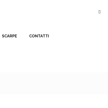
SCARPE
CONTATTI