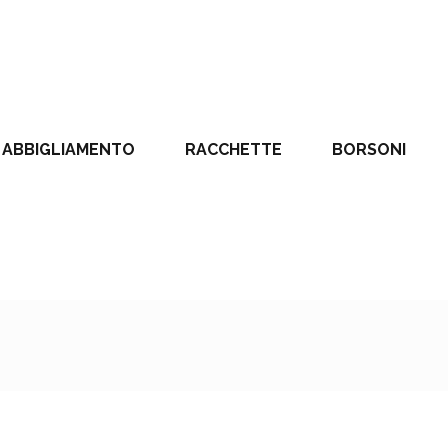
ABBIGLIAMENTO
RACCHETTE
BORSONI