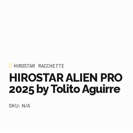
HIROSTAR
RACCHETTE
HIROSTAR ALIEN PRO
2025 by Tolito Aguirre
SKU: N/A