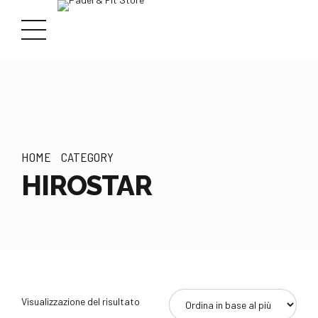
HOME
CATEGORY
HIROSTAR
Visualizzazione del risultato