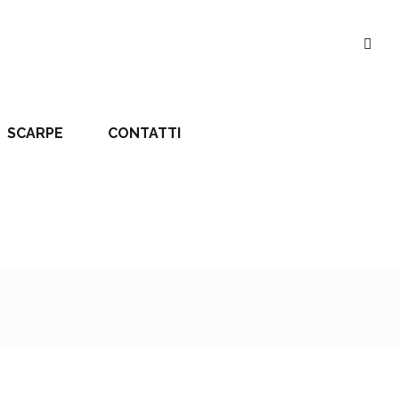
SCARPE
CONTATTI