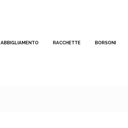
ABBIGLIAMENTO
RACCHETTE
BORSONI