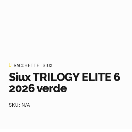
RACCHETTE
SIUX
Siux TRILOGY ELITE 6
2026 verde
SKU: N/A