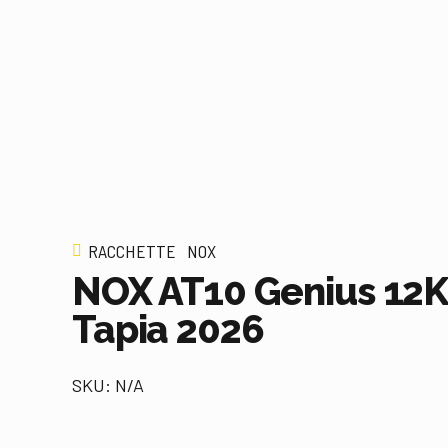
RACCHETTE
NOX
NOX AT10 Genius 12
Tapia 2026
SKU: N/A