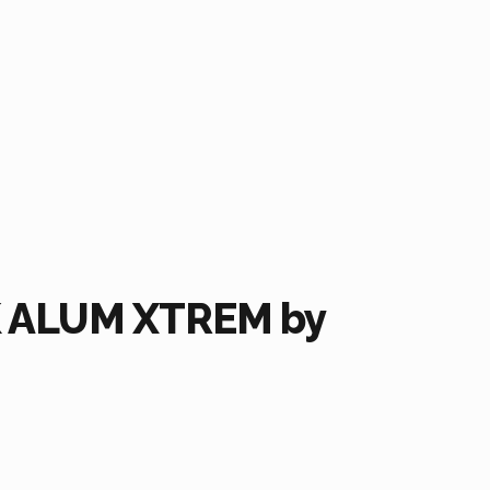
K ALUM XTREM by