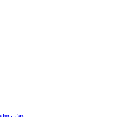
 e Innovazione