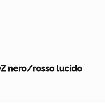
Z nero/rosso lucido