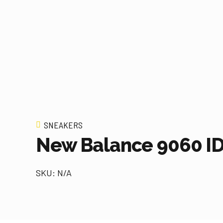
SNEAKERS
New Balance 9060 ID
SKU: N/A