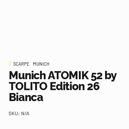
SCARPE
MUNICH
Munich ATOMIK 52 by
TOLITO Edition 26
Bianca
SKU: N/A