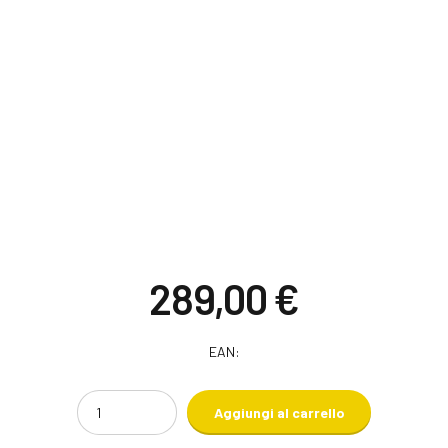
289,00
€
EAN:
Quantity
Aggiungi al carrello