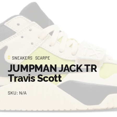
SNEAKERS
SCARPE
JUMPMAN JACK TR
Travis Scott
SKU: N/A