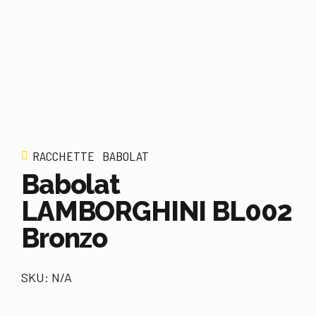
RACCHETTE
BABOLAT
Babolat
LAMBORGHINI BL002
Bronzo
SKU: N/A