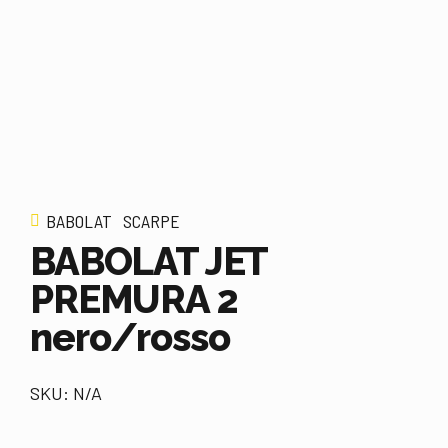
BABOLAT
SCARPE
BABOLAT JET
PREMURA 2
nero/rosso
SKU: N/A