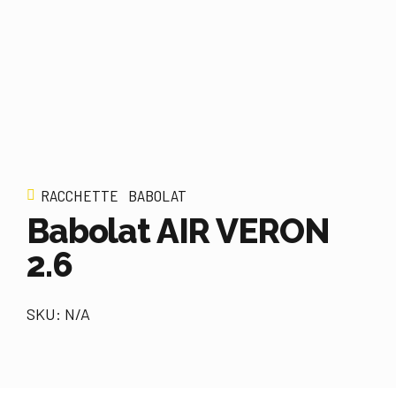
RACCHETTE
BABOLAT
Babolat AIR VERON
2.6
SKU: N/A