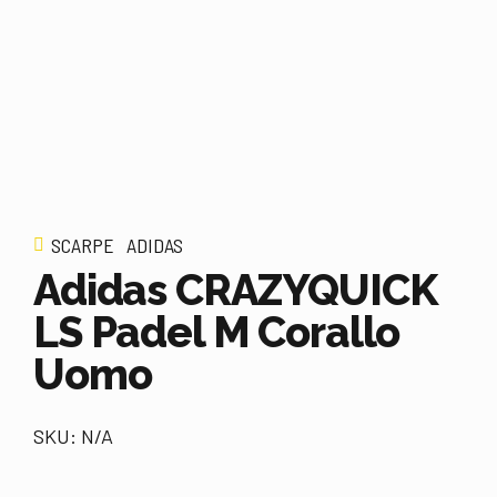
SCARPE
ADIDAS
Adidas CRAZYQUICK
LS Padel M Corallo
Uomo
SKU: N/A