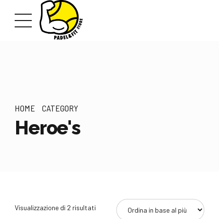
HOME
CATEGORY
Heroe's
Ordina
Visualizzazione di 2 risultati