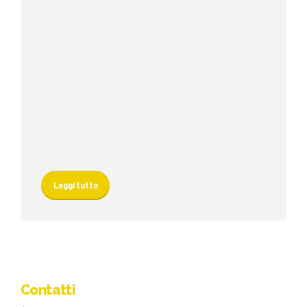
Leggi tutto
Contatti